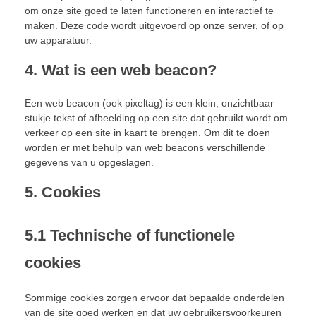
om onze site goed te laten functioneren en interactief te
maken. Deze code wordt uitgevoerd op onze server, of op
uw apparatuur.
4. Wat is een web beacon?
Een web beacon (ook pixeltag) is een klein, onzichtbaar
stukje tekst of afbeelding op een site dat gebruikt wordt om
verkeer op een site in kaart te brengen. Om dit te doen
worden er met behulp van web beacons verschillende
gegevens van u opgeslagen.
5. Cookies
5.1 Technische of functionele
cookies
Sommige cookies zorgen ervoor dat bepaalde onderdelen
van de site goed werken en dat uw gebruikersvoorkeuren