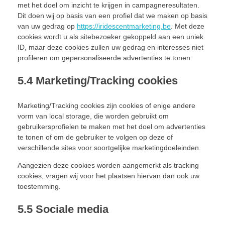
met het doel om inzicht te krijgen in campagneresultaten.
Dit doen wij op basis van een profiel dat we maken op basis
van uw gedrag op
https://iridescentmarketing.be
. Met deze
cookies wordt u als sitebezoeker gekoppeld aan een uniek
ID, maar deze cookies zullen uw gedrag en interesses niet
profileren om gepersonaliseerde advertenties te tonen.
5.4 Marketing/Tracking cookies
Marketing/Tracking cookies zijn cookies of enige andere
vorm van local storage, die worden gebruikt om
gebruikersprofielen te maken met het doel om advertenties
te tonen of om de gebruiker te volgen op deze of
verschillende sites voor soortgelijke marketingdoeleinden.
Aangezien deze cookies worden aangemerkt als tracking
cookies, vragen wij voor het plaatsen hiervan dan ook uw
toestemming.
5.5 Sociale media