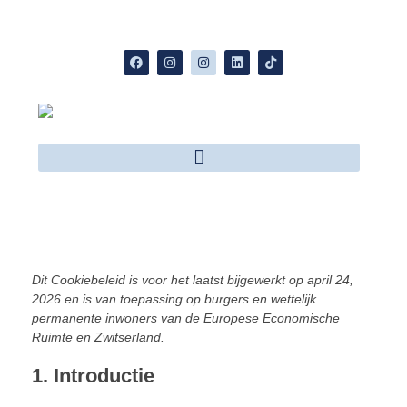
Dit Cookiebeleid is voor het laatst bijgewerkt op april 24,
2026 en is van toepassing op burgers en wettelijk
permanente inwoners van de Europese Economische
Ruimte en Zwitserland.
1. Introductie