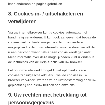
knop onderaan de pagina gebruiken.
8. Cookies in- / uitschakelen en
verwijderen
Via uw internetbrowser kunt u cookies automatisch of
handmatig verwijderen. U kunt ook aangeven dat bepaalde
cookies niet geplaatst mogen worden. Een andere
mogelijkheid is dat u uw internetbrowser zodanig instelt dat
u een bericht ontvangt als er een cookie wordt geplaatst.
Meer informatie over deze mogelijkheden kunt u vinden in
de instructies van de Help-functie van uw browser.
Let op: onze site werkt mogelijk niet optimaal als alle
cookies zijn uitgeschakeld. Als u wel de cookies in uw
browser verwijdert, worden ze na uw toestemming opnieuw
geplaatst bij een nieuw bezoek aan onze site.
9. Uw rechten met betrekking tot
persoonsgegevens