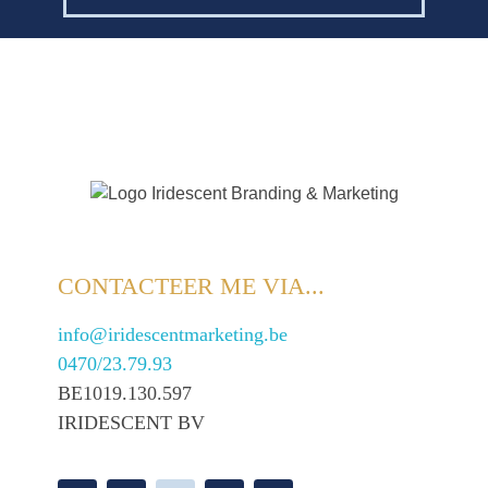
CONTACTEER ME VIA...
info@iridescentmarketing.be
0470/23.79.93
BE1019.130.597
IRIDESCENT BV