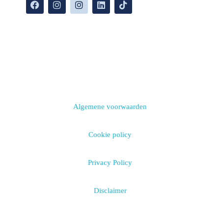
Algemene voorwaarden
Cookie policy
Privacy Policy
Disclaimer