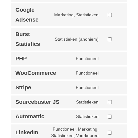
Google
Marketing, Statistieken
Adsense
Burst
Statistieken (anoniem)
Statistics
PHP
Functioneel
WooCommerce
Functioneel
Stripe
Functioneel
Sourcebuster JS
Statistieken
Automattic
Statistieken
Functioneel, Marketing,
LinkedIn
Statistieken, Voorkeuren