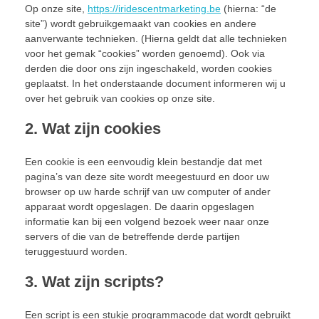
Op onze site,
https://iridescentmarketing.be
(hierna: “de
site”) wordt gebruikgemaakt van cookies en andere
aanverwante technieken. (Hierna geldt dat alle technieken
voor het gemak “cookies” worden genoemd). Ook via
derden die door ons zijn ingeschakeld, worden cookies
geplaatst. In het onderstaande document informeren wij u
over het gebruik van cookies op onze site.
2. Wat zijn cookies
Een cookie is een eenvoudig klein bestandje dat met
pagina’s van deze site wordt meegestuurd en door uw
browser op uw harde schrijf van uw computer of ander
apparaat wordt opgeslagen. De daarin opgeslagen
informatie kan bij een volgend bezoek weer naar onze
servers of die van de betreffende derde partijen
teruggestuurd worden.
3. Wat zijn scripts?
Een script is een stukje programmacode dat wordt gebruikt