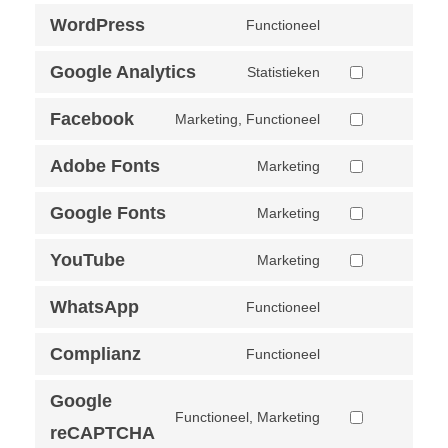
WordPress
Functioneel
Google Analytics
Statistieken
Facebook
Marketing, Functioneel
Adobe Fonts
Marketing
Google Fonts
Marketing
YouTube
Marketing
WhatsApp
Functioneel
Complianz
Functioneel
Google
Functioneel, Marketing
reCAPTCHA