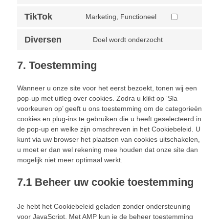
TikTok
Marketing, Functioneel
Diversen
Doel wordt onderzocht
7. Toestemming
Wanneer u onze site voor het eerst bezoekt, tonen wij een
pop-up met uitleg over cookies. Zodra u klikt op ‘Sla
voorkeuren op’ geeft u ons toestemming om de categorieën
cookies en plug-ins te gebruiken die u heeft geselecteerd in
de pop-up en welke zijn omschreven in het Cookiebeleid. U
kunt via uw browser het plaatsen van cookies uitschakelen,
u moet er dan wel rekening mee houden dat onze site dan
mogelijk niet meer optimaal werkt.
7.1 Beheer uw cookie toestemming
Je hebt het Cookiebeleid geladen zonder ondersteuning
voor JavaScript. Met AMP kun je de beheer toestemming