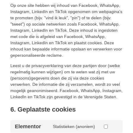
Op onze site hebben wij inhoud van Facebook, WhatsApp,
Instagram, LinkedIn en TikTok opgenomen om webpagina's
te promoten (bijv. "vind ik leuk", "pin") of te delen (bijv.
"tweet") op sociale netwerken zoals Facebook, WhatsApp,
Instagram, LinkedIn en TikTok. Deze inhoud is ingesloten
met code die is afgeleid van Facebook, WhatsApp,
Instagram, LinkedIn en TikTok en plaatst cookies. Deze
inhoud kan bepaalde informatie opslaan en verwerken voor
gepersonaliseerde reclame.
Leest u de privacyverklaring van deze partijen door (welke
regelmatig kunnen wijzigen) om te weten wat zij met uw
(persoons)gegevens doen die zij via deze cookies
verwerken. De informatie die zij verzamelen, wordt zo veel
mogelijk geanonimiseerd. Facebook, WhatsApp, Instagram,
LinkedIn en TikTok zijn gevestigd in de Verenigde Staten.
6. Geplaatste cookies
Elementor
Statistieken (anoniem)