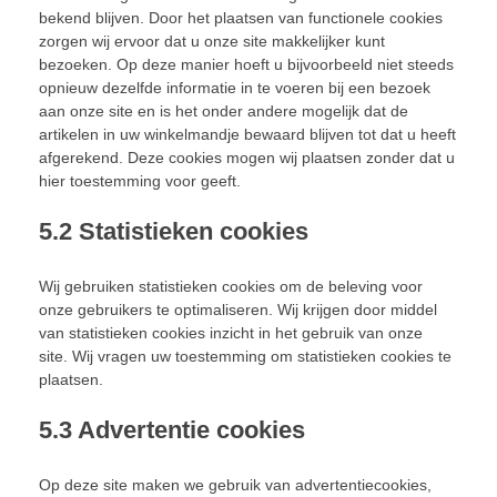
bekend blijven. Door het plaatsen van functionele cookies
zorgen wij ervoor dat u onze site makkelijker kunt
bezoeken. Op deze manier hoeft u bijvoorbeeld niet steeds
opnieuw dezelfde informatie in te voeren bij een bezoek
aan onze site en is het onder andere mogelijk dat de
artikelen in uw winkelmandje bewaard blijven tot dat u heeft
afgerekend. Deze cookies mogen wij plaatsen zonder dat u
hier toestemming voor geeft.
5.2 Statistieken cookies
Wij gebruiken statistieken cookies om de beleving voor
onze gebruikers te optimaliseren. Wij krijgen door middel
van statistieken cookies inzicht in het gebruik van onze
site. Wij vragen uw toestemming om statistieken cookies te
plaatsen.
5.3 Advertentie cookies
Op deze site maken we gebruik van advertentiecookies,