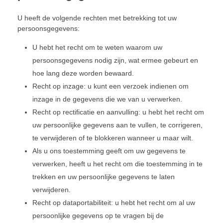
U heeft de volgende rechten met betrekking tot uw
persoonsgegevens:
U hebt het recht om te weten waarom uw
persoonsgegevens nodig zijn, wat ermee gebeurt en
hoe lang deze worden bewaard.
Recht op inzage: u kunt een verzoek indienen om
inzage in de gegevens die we van u verwerken.
Recht op rectificatie en aanvulling: u hebt het recht om
uw persoonlijke gegevens aan te vullen, te corrigeren,
te verwijderen of te blokkeren wanneer u maar wilt.
Als u ons toestemming geeft om uw gegevens te
verwerken, heeft u het recht om die toestemming in te
trekken en uw persoonlijke gegevens te laten
verwijderen.
Recht op dataportabiliteit: u hebt het recht om al uw
persoonlijke gegevens op te vragen bij de