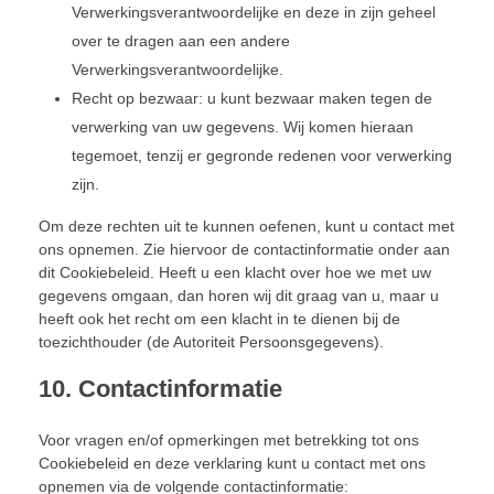
Verwerkingsverantwoordelijke en deze in zijn geheel
over te dragen aan een andere
Verwerkingsverantwoordelijke.
Recht op bezwaar: u kunt bezwaar maken tegen de
verwerking van uw gegevens. Wij komen hieraan
tegemoet, tenzij er gegronde redenen voor verwerking
zijn.
Om deze rechten uit te kunnen oefenen, kunt u contact met
ons opnemen. Zie hiervoor de contactinformatie onder aan
dit Cookiebeleid. Heeft u een klacht over hoe we met uw
gegevens omgaan, dan horen wij dit graag van u, maar u
heeft ook het recht om een klacht in te dienen bij de
toezichthouder (de Autoriteit Persoonsgegevens).
10. Contactinformatie
Voor vragen en/of opmerkingen met betrekking tot ons
Cookiebeleid en deze verklaring kunt u contact met ons
opnemen via de volgende contactinformatie: