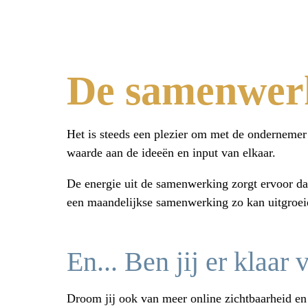
De samenwer
Het is steeds een plezier om met de onderneme
waarde aan de ideeën en input van elkaar.
De energie uit de samenwerking zorgt ervoor da
een maandelijkse samenwerking zo kan uitgroei
En... Ben jij er klaar 
Droom jij ook van meer online zichtbaarheid e