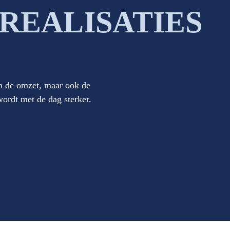
REALISATIES
en de omzet, maar ook de
ordt met de dag sterker.