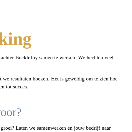
king
r achter BuckleJoy samen te werken. We hechten veel
t we resultaten boeken. Het is geweldig om te zien hoe
en tot succes.
voor?
n groei? Laten we samenwerken en jouw bedrijf naar