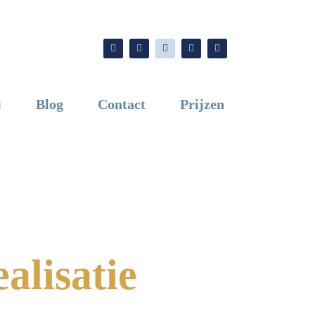
j
Blog
Contact
Prijzen
alisatie