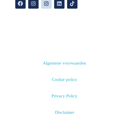
Algemene voorwaarden
Cookie policy
Privacy Policy
Disclaimer