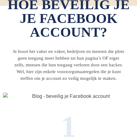
HOE BEVEILIG JE
JE FACEBOOK
ACCOUNT?
Je hoort het vaker en vaker, bedrijven en mensen die plots
geen toegang meer hebben tot hun pagina’s OF erger
zelfs, mensen die hun toegang verloren door een hacker.
Wel, hier zijn enkele voorzorgsmaatregelen die je kunt
treffen om je account zo veilig mogelijk te maken.
1