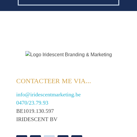
CONTACTEER ME VIA...
info@iridescentmarketing.be
0470/23.79.93
BE1019.130.597
IRIDESCENT BV