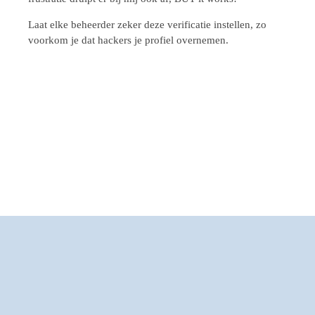
Laat elke beheerder zeker deze verificatie instellen, zo
voorkom je dat hackers je profiel overnemen.