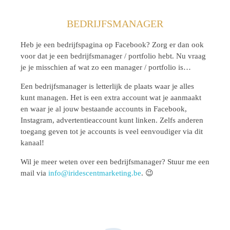
BEDRIJFSMANAGER
Heb je een bedrijfspagina op Facebook? Zorg er dan ook
voor dat je een bedrijfsmanager / portfolio hebt. Nu vraag
je je misschien af wat zo een manager / portfolio is…
Een bedrijfsmanager is letterlijk de plaats waar je alles
kunt managen. Het is een extra account wat je aanmaakt
en waar je al jouw bestaande accounts in Facebook,
Instagram, advertentieaccount kunt linken. Zelfs anderen
toegang geven tot je accounts is veel eenvoudiger via dit
kanaal!
Wil je meer weten over een bedrijfsmanager? Stuur me een
mail via
info@iridescentmarketing.be
. 😉