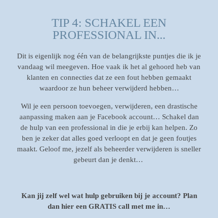
TIP 4: SCHAKEL EEN
PROFESSIONAL IN...
Dit is eigenlijk nog één van de belangrijkste puntjes die ik je
vandaag wil meegeven. Hoe vaak ik het al gehoord heb van
klanten en connecties dat ze een fout hebben gemaakt
waardoor ze hun beheer verwijderd hebben…
Wil je een persoon toevoegen, verwijderen, een drastische
aanpassing maken aan je Facebook account… Schakel dan
de hulp van een professional in die je erbij kan helpen. Zo
ben je zeker dat alles goed verloopt en dat je geen foutjes
maakt. Geloof me, jezelf als beheerder verwijderen is sneller
gebeurt dan je denkt…
Kan jij zelf wel wat hulp gebruiken bij je account? Plan
dan hier een GRATIS call met me in…