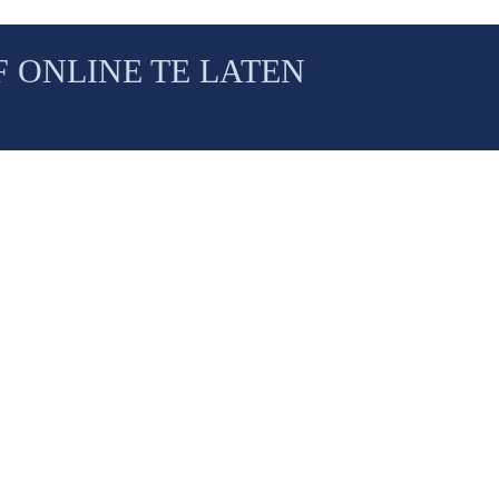
 ONLINE TE LATEN