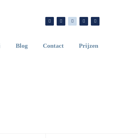
j
Blog
Contact
Prijzen