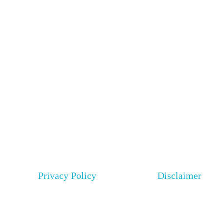
Privacy Policy
Disclaimer