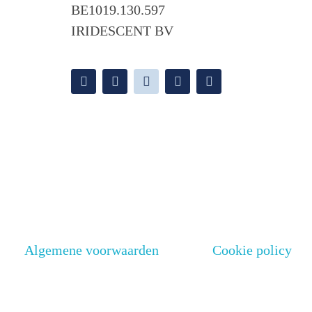
BE1019.130.597
IRIDESCENT BV
Algemene voorwaarden
Cookie policy