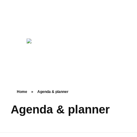
Home
»
Agenda & planner
Agenda & planner