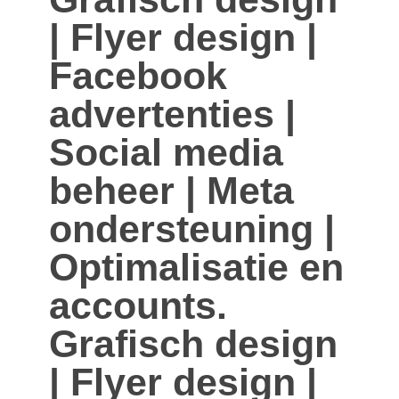
| Flyer design |
Facebook
advertenties |
Social media
beheer | Meta
ondersteuning |
Optimalisatie en
accounts.
Grafisch design
| Flyer design |