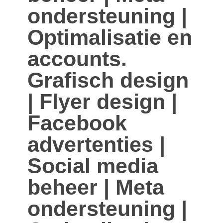
ondersteuning |
Optimalisatie en
accounts.
Grafisch design
| Flyer design |
Facebook
advertenties |
Social media
beheer | Meta
ondersteuning |