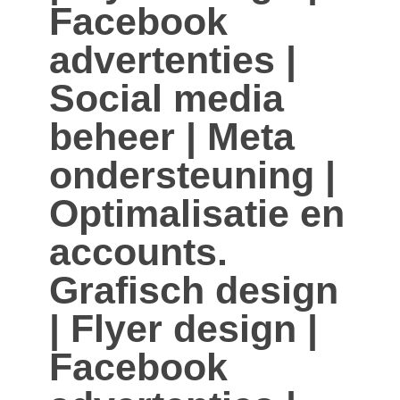
Facebook
advertenties |
Social media
beheer | Meta
ondersteuning |
Optimalisatie en
accounts.
Grafisch design
| Flyer design |
Facebook