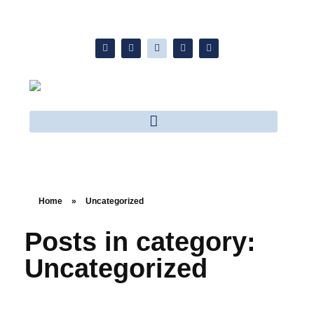
Home
»
Uncategorized
Posts in category:
Uncategorized