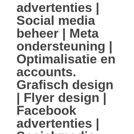
advertenties |
Social media
beheer | Meta
ondersteuning |
Optimalisatie en
accounts.
Grafisch design
| Flyer design |
Facebook
advertenties |