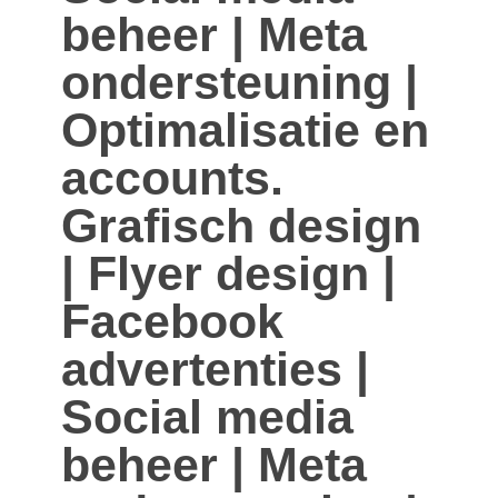
beheer | Meta
ondersteuning |
Optimalisatie en
accounts.
Grafisch design
| Flyer design |
Facebook
advertenties |
Social media
beheer | Meta