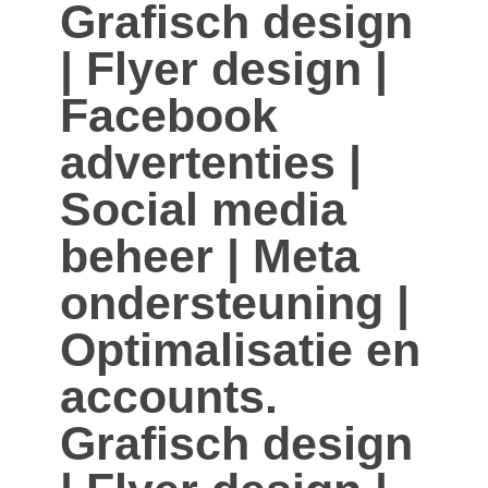
Grafisch design
| Flyer design |
Facebook
advertenties |
Social media
beheer | Meta
ondersteuning |
Optimalisatie en
accounts.
Grafisch design