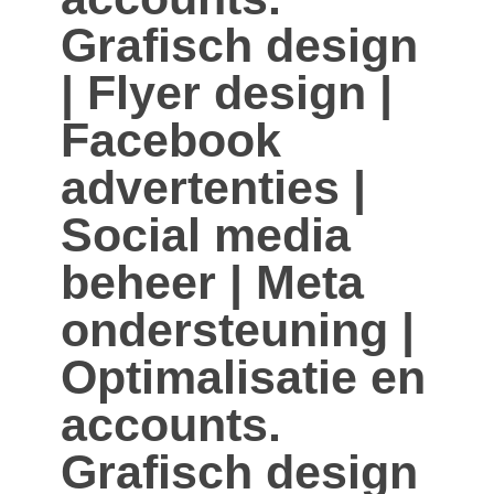
Grafisch design
| Flyer design |
Facebook
advertenties |
Social media
beheer | Meta
ondersteuning |
Optimalisatie en
accounts.
Grafisch design