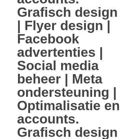
Grafisch design
| Flyer design |
Facebook
advertenties |
Social media
beheer | Meta
ondersteuning |
Optimalisatie en
accounts.
Grafisch design