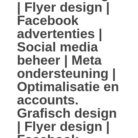
| Flyer design |
Facebook
advertenties |
Social media
beheer | Meta
ondersteuning |
Optimalisatie en
accounts.
Grafisch design
| Flyer design |