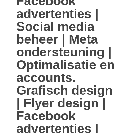
Facebook
advertenties |
Social media
beheer | Meta
ondersteuning |
Optimalisatie en
accounts.
Grafisch design
| Flyer design |
Facebook
advertenties |