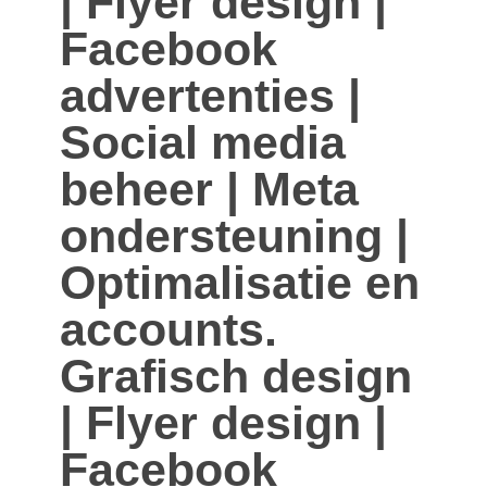
| Flyer design |
Facebook
advertenties |
Social media
beheer | Meta
ondersteuning |
Optimalisatie en
accounts.
Grafisch design
| Flyer design |
Facebook