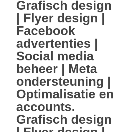
Grafisch design
| Flyer design |
Facebook
advertenties |
Social media
beheer | Meta
ondersteuning |
Optimalisatie en
accounts.
Grafisch design