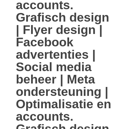
accounts.
Grafisch design
| Flyer design |
Facebook
advertenties |
Social media
beheer | Meta
ondersteuning |
Optimalisatie en
accounts.
Grafisch design