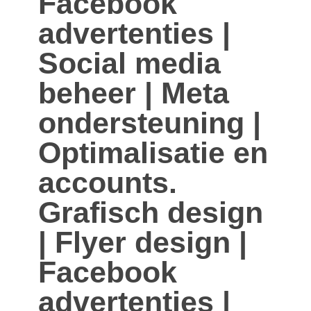
Facebook
advertenties |
Social media
beheer | Meta
ondersteuning |
Optimalisatie en
accounts.
Grafisch design
| Flyer design |
Facebook
advertenties |