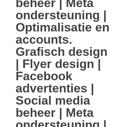
beheer | Meta
ondersteuning |
Optimalisatie en
accounts.
Grafisch design
| Flyer design |
Facebook
advertenties |
Social media
beheer | Meta
ondersteuning |