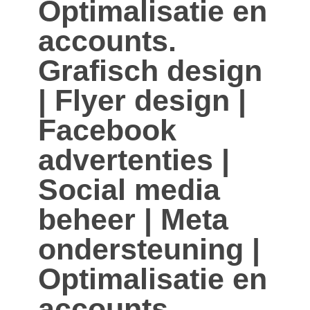
Optimalisatie en
accounts.
Grafisch design
| Flyer design |
Facebook
advertenties |
Social media
beheer | Meta
ondersteuning |
Optimalisatie en
accounts.