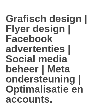
Grafisch design |
Flyer design |
Facebook
advertenties |
Social media
beheer | Meta
ondersteuning |
Optimalisatie en
accounts.