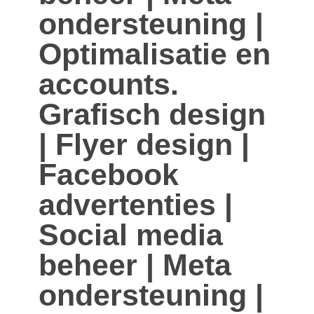
ondersteuning |
Optimalisatie en
accounts.
Grafisch design
| Flyer design |
Facebook
advertenties |
Social media
beheer | Meta
ondersteuning |