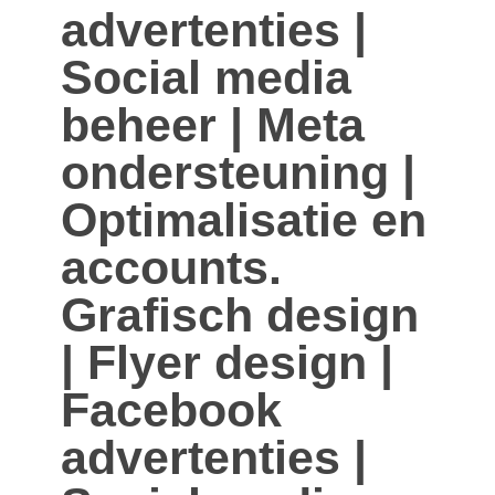
advertenties |
Social media
beheer | Meta
ondersteuning |
Optimalisatie en
accounts.
Grafisch design
| Flyer design |
Facebook
advertenties |