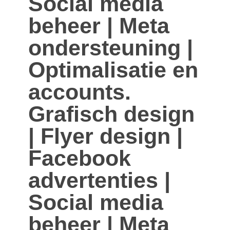
Social media
beheer | Meta
ondersteuning |
Optimalisatie en
accounts.
Grafisch design
| Flyer design |
Facebook
advertenties |
Social media
beheer | Meta