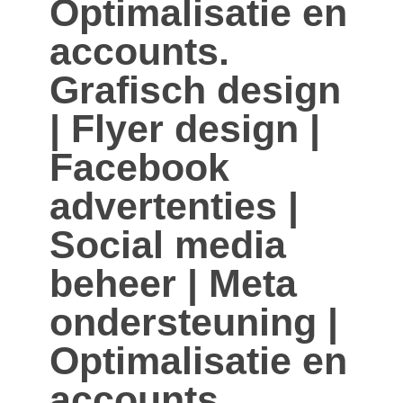
Optimalisatie en
accounts.
Grafisch design
| Flyer design |
Facebook
advertenties |
Social media
beheer | Meta
ondersteuning |
Optimalisatie en
accounts.