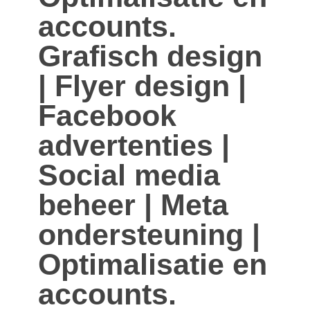
accounts.
Grafisch design
| Flyer design |
Facebook
advertenties |
Social media
beheer | Meta
ondersteuning |
Optimalisatie en
accounts.