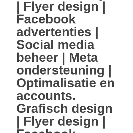
| Flyer design |
Facebook
advertenties |
Social media
beheer | Meta
ondersteuning |
Optimalisatie en
accounts.
Grafisch design
| Flyer design |