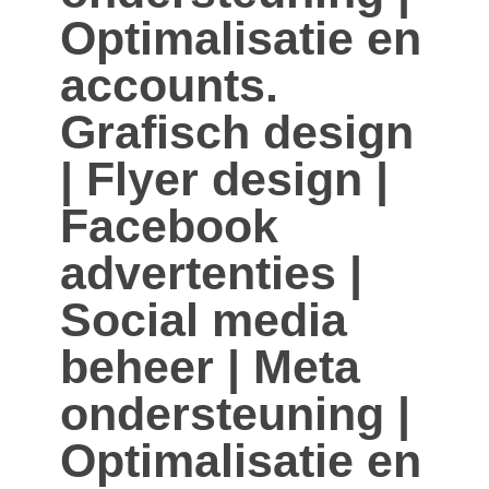
Optimalisatie en
accounts.
Grafisch design
| Flyer design |
Facebook
advertenties |
Social media
beheer | Meta
ondersteuning |
Optimalisatie en