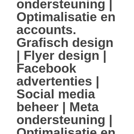
ondersteuning |
Optimalisatie en
accounts.
Grafisch design
| Flyer design |
Facebook
advertenties |
Social media
beheer | Meta
ondersteuning |
Optimalisatie en