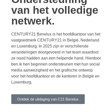
van het volledige
netwerk.
CENTURY21 Benelux is het hoofdkantoor van het
vastgoedmerk CENTURY21 in België, Nederland
en Luxemburg. In 2025 zijn er verschillende
veranderingen doorgevoerd in het team waardoor
ze nood hadden aan een helpende hand. Hierdoor
ben ik hen beginnen ondersteunen met hun social
media aanwezigheid en het grafische ontwerp
voor het hoofdkantoor en de kantoren in België en
Luxemburg.
Ontdek de uitdaging van C21 Benelux