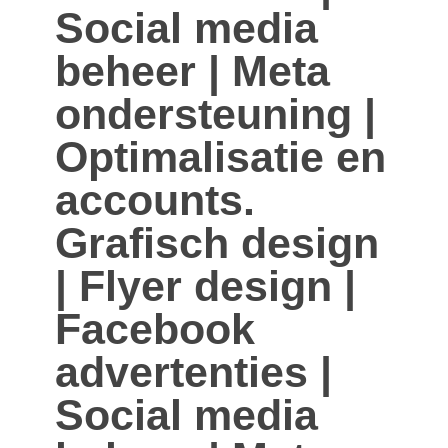
Social media
beheer | Meta
ondersteuning |
Optimalisatie en
accounts.
Grafisch design
| Flyer design |
Facebook
advertenties |
Social media