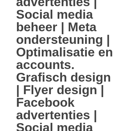
advertenties |
Social media
beheer | Meta
ondersteuning |
Optimalisatie en
accounts.
Grafisch design
| Flyer design |
Facebook
advertenties |
Social media