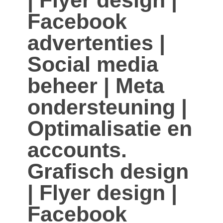
| Flyer design |
Facebook
advertenties |
Social media
beheer | Meta
ondersteuning |
Optimalisatie en
accounts.
Grafisch design
| Flyer design |
Facebook